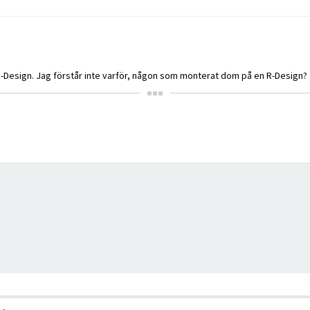
 R-Design. Jag förstår inte varför, någon som monterat dom på en R-Design?