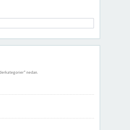
nderkategorier” nedan.