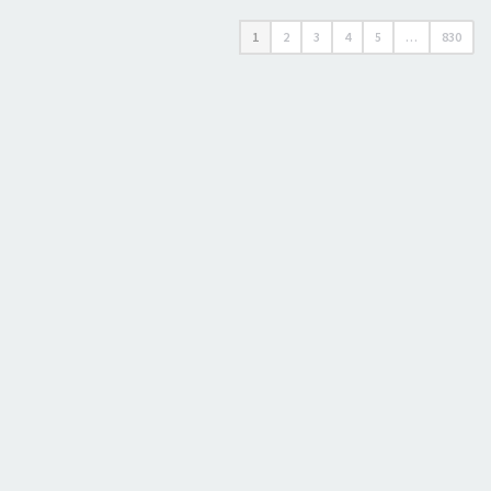
1
2
3
4
5
…
830