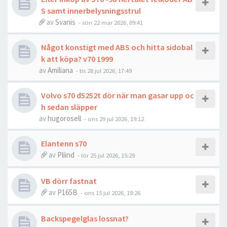
S samt innerbelysningsstrul
av
Svanis
- sön 22 mar 2026, 09:41
Något konstigt med ABS och hitta sidobal
k att köpa? v70 1999
av
Amiliana
- tis 28 jul 2026, 17:49
Volvo s70 d5252t dör när man gasar upp oc
h sedan släpper
av
hugorosell
- ons 29 jul 2026, 19:12
Elantenn s70
av
Pliind
- lör 25 jul 2026, 15:29
VB dörr fastnat
av
P165B
- ons 15 jul 2026, 18:26
Backspegelglas lossnat?