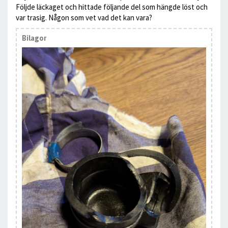
Följde läckaget och hittade följande del som hängde löst och
var trasig. Någon som vet vad det kan vara?
Bilagor