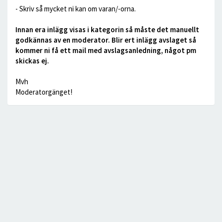
- Skriv så mycket ni kan om varan/-orna.
Innan era inlägg visas i kategorin så måste det manuellt
godkännas av en moderator. Blir ert inlägg avslaget så
kommer ni få ett mail med avslagsanledning, något pm
skickas ej.
Mvh
Moderatorgänget!