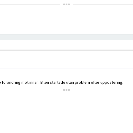
förändring mot innan. Bilen startade utan problem efter uppdatering.