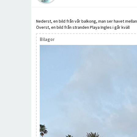
Nederst, en bild från vår balkong, man ser havet mella
Överst, en bild från stranden Playa Ingles i går kväll
Bilagor