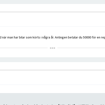
 när man har bilar som körts i några år. Antingen betalar du 50000 för en rep