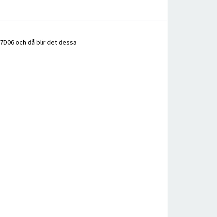
 7D06 och då blir det dessa