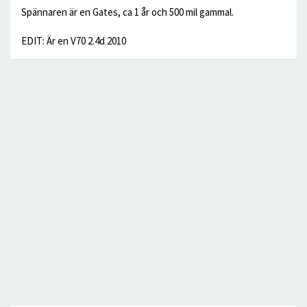
Spännaren är en Gates, ca 1 år och 500 mil gammal.
EDIT: Är en V70 2.4d 2010