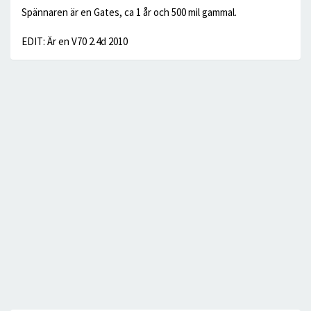
Spännaren är en Gates, ca 1 år och 500 mil gammal.
EDIT: Är en V70 2.4d 2010