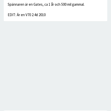
Spännaren är en Gates, ca 1 år och 500 mil gammal.
EDIT: Är en V70 2.4d 2010