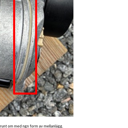
runt om med ngn form av mellanlägg.