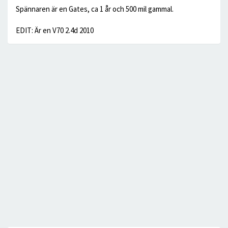
Spännaren är en Gates, ca 1 år och 500 mil gammal.
EDIT: Är en V70 2.4d 2010