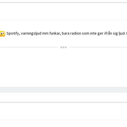
Spotify, varningsljud mm funkar, bara radion som inte ger ifrån sig ljud