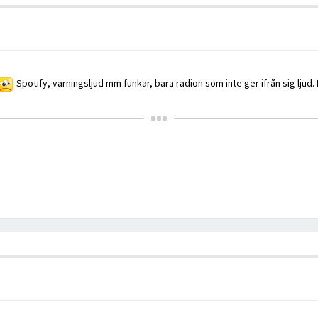
Spotify, varningsljud mm funkar, bara radion som inte ger ifrån sig ljud