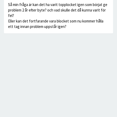
Så min fråga är kan det ha varit topplocket igen som börjat ge
problem 2 år efter byte? och vad skulle det då kunna varit för
fel?
Eller kan det fortfarande vara blocket som nu kommer hålla
ett tag innan problem uppstår igen?