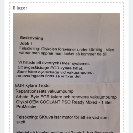
Bilagor