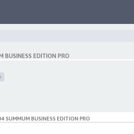
 BUSINESS EDITION PRO
k
 D4 SUMMUM BUSINESS EDITION PRO