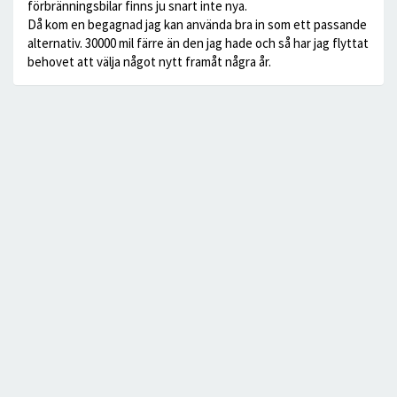
förbränningsbilar finns ju snart inte nya.
Då kom en begagnad jag kan använda bra in som ett passande
alternativ. 30000 mil färre än den jag hade och så har jag flyttat
behovet att välja något nytt framåt några år.