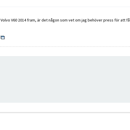
 en Volvo V60 2014 fram, är det någon som vet om jag behöver press för att få 