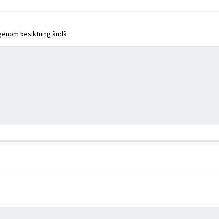
 genom besiktning ändå