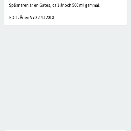
Spännaren är en Gates, ca 1 år och 500 mil gammal.
EDIT: Är en V70 2.4d 2010