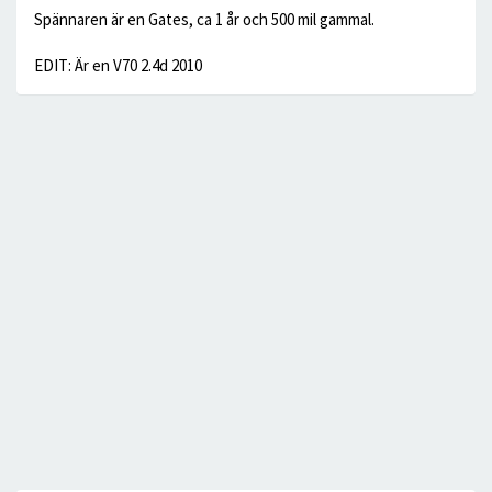
Spännaren är en Gates, ca 1 år och 500 mil gammal.
EDIT: Är en V70 2.4d 2010