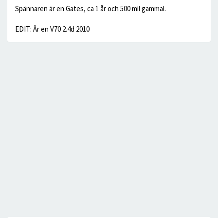
Spännaren är en Gates, ca 1 år och 500 mil gammal.
EDIT: Är en V70 2.4d 2010