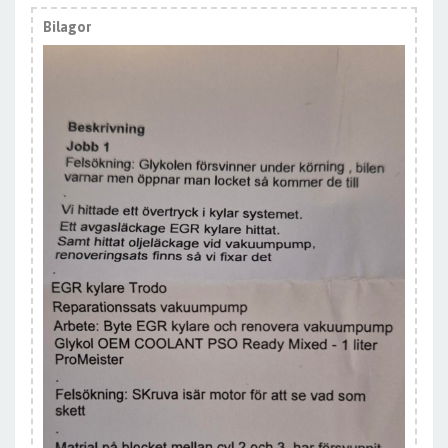
Bilagor