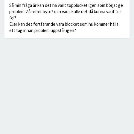
Så min fråga är kan det ha varit topplocket igen som börjat ge
problem 2 år efter byte? och vad skulle det då kunna varit för
fel?
Eller kan det fortfarande vara blocket som nu kommer hålla
ett tag innan problem uppstår igen?