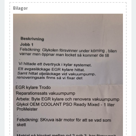
Bilagor