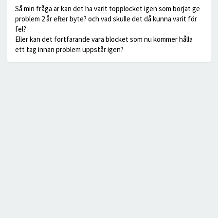
Så min fråga är kan det ha varit topplocket igen som börjat ge
problem 2 år efter byte? och vad skulle det då kunna varit för
fel?
Eller kan det fortfarande vara blocket som nu kommer hålla
ett tag innan problem uppstår igen?