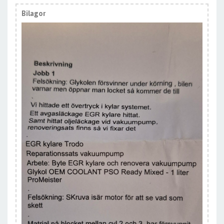
Bilagor