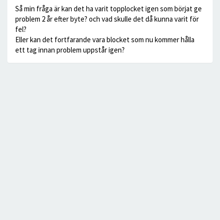
Så min fråga är kan det ha varit topplocket igen som börjat ge
problem 2 år efter byte? och vad skulle det då kunna varit för
fel?
Eller kan det fortfarande vara blocket som nu kommer hålla
ett tag innan problem uppstår igen?