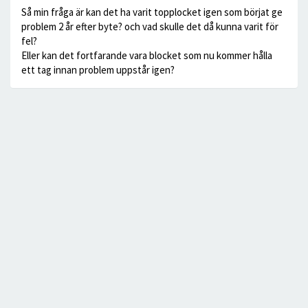
Så min fråga är kan det ha varit topplocket igen som börjat ge
problem 2 år efter byte? och vad skulle det då kunna varit för
fel?
Eller kan det fortfarande vara blocket som nu kommer hålla
ett tag innan problem uppstår igen?