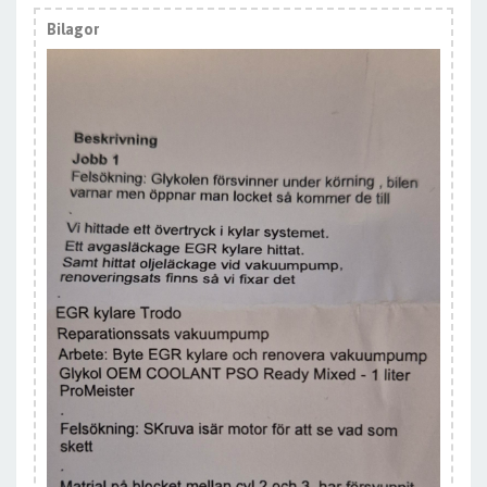
Bilagor