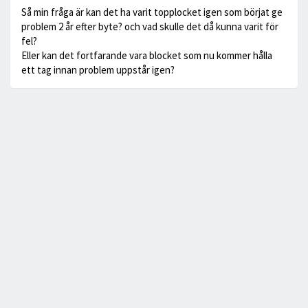
Så min fråga är kan det ha varit topplocket igen som börjat ge
problem 2 år efter byte? och vad skulle det då kunna varit för
fel?
Eller kan det fortfarande vara blocket som nu kommer hålla
ett tag innan problem uppstår igen?