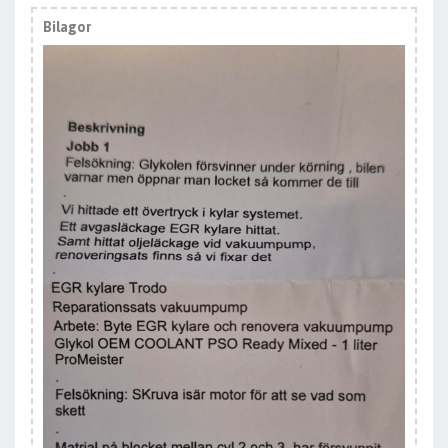
Bilagor