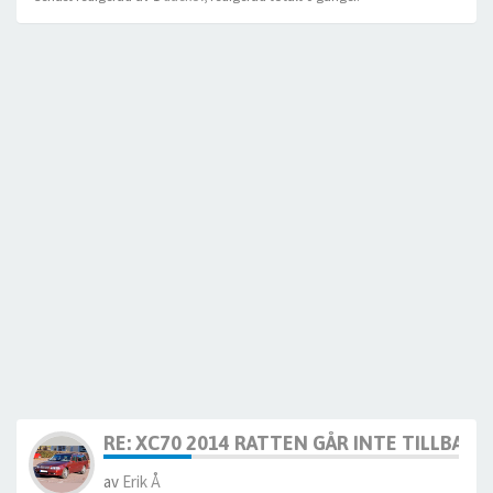
RE: XC70 2014 RATTEN GÅR INTE TILLBAKA
av
Erik Å