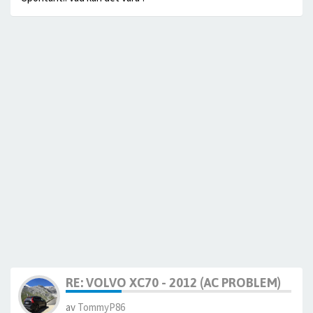
RE: VOLVO XC70 - 2012 (AC PROBLEM)
av
TommyP86