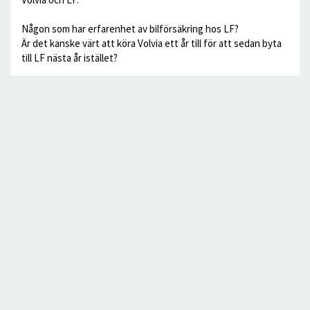
Någon som har erfarenhet av bilförsäkring hos LF?
Är det kanske värt att köra Volvia ett år till för att sedan byta
till LF nästa år istället?