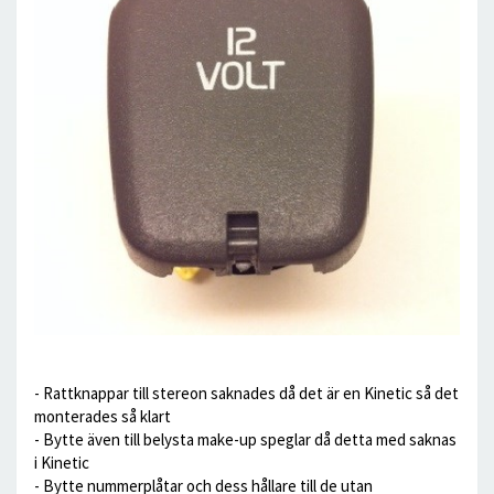
- Rattknappar till stereon saknades då det är en Kinetic så det
monterades så klart
- Bytte även till belysta make-up speglar då detta med saknas
i Kinetic
- Bytte nummerplåtar och dess hållare till de utan