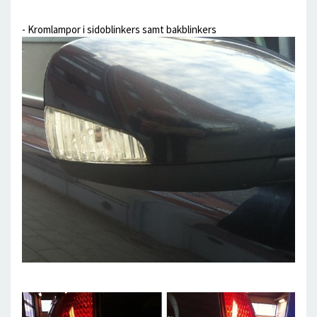
- Kromlampor i sidoblinkers samt bakblinkers