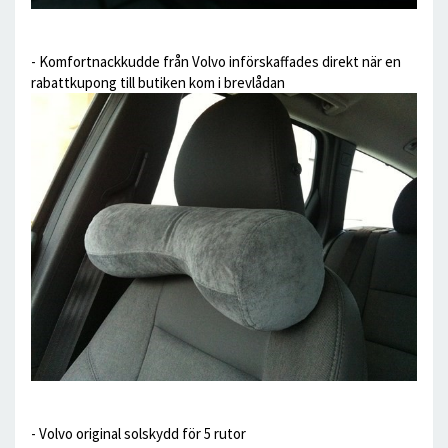
- Komfortnackkudde från Volvo införskaffades direkt när en
rabattkupong till butiken kom i brevlådan
- Volvo original solskydd för 5 rutor