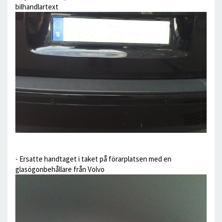
bilhandlartext
- Ersatte handtaget i taket på förarplatsen med en
glasögonbehållare från Volvo