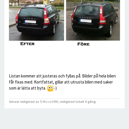
Listan kommer att justeras och fyllas på. Bilder på hela bilen
får fixas med. Kortfattat, gillar att utrusta bilen med saker
som är lätta att byta.
-)
Senast redigerad av 5
Micce1980
, redigerad totalt 0 gång.