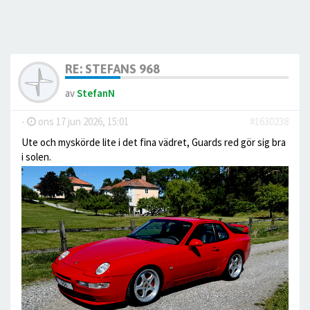
RE: STEFANS 968
av
StefanN
-
ons 17 jun 2026, 15:01
#1630238
Ute och myskörde lite i det fina vädret, Guards red gör sig bra
i solen.