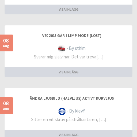
VISA INLÄGG
V70 2013 GÅR I LIMP MODE (LÖST)
08
aug
- By sthlm
Svarar mig själv här. Det var trevä[…]
VISA INLÄGG
ÄNDRA LJUSBILD (HALVLJUS) AKTIVT KURVLJUS
08
aug
- By kievY
Sitter en vit skruv på strålkastaren, […]
VISA INLÄGG