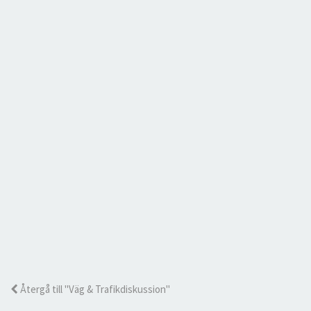
Återgå till "Väg & Trafikdiskussion"