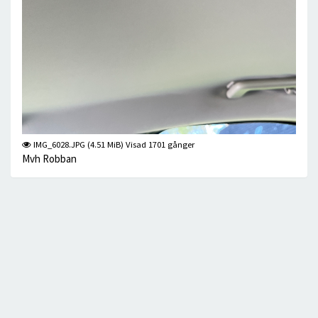
IMG_6028.JPG (4.51 MiB) Visad 1701 gånger
Mvh Robban