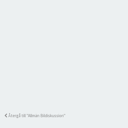
Återgå till "Allmän Bildiskussion"