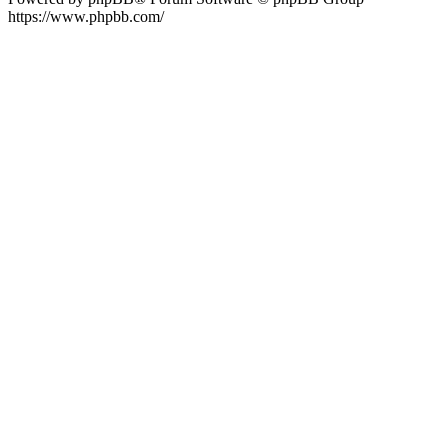
https://www.phpbb.com/