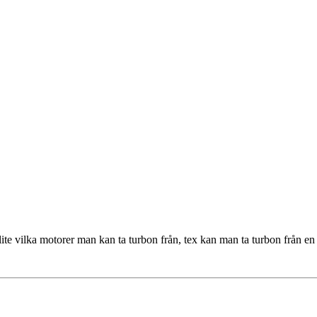
te vilka motorer man kan ta turbon från, tex kan man ta turbon från en