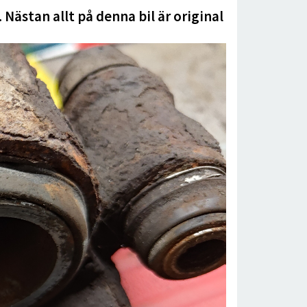
 Nästan allt på denna bil är original