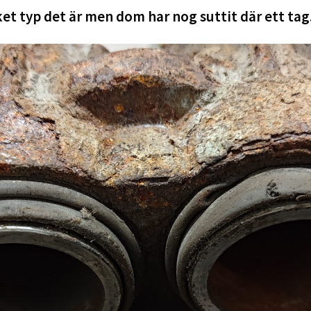
et typ det är men dom har nog suttit där ett tag.