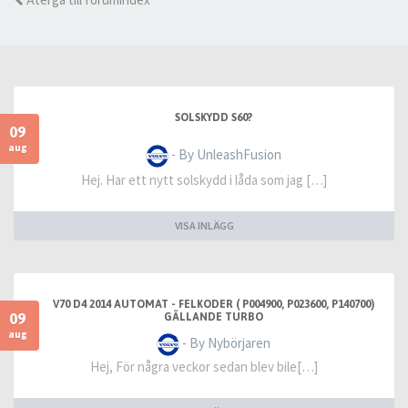
SOLSKYDD S60?
09
aug
- By UnleashFusion
Hej. Har ett nytt solskydd i låda som jag […]
VISA INLÄGG
V70 D4 2014 AUTOMAT - FELKODER ( P004900, P023600, P140700)
09
GÄLLANDE TURBO
aug
- By Nybörjaren
Hej, För några veckor sedan blev bile[…]