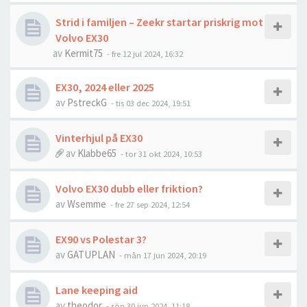
Strid i familjen – Zeekr startar priskrig mot
Volvo EX30
av
Kermit75
- fre 12 jul 2024, 16:32
EX30, 2024 eller 2025
av
PstreckG
- tis 03 dec 2024, 19:51
Vinterhjul på EX30
av
Klabbe65
- tor 31 okt 2024, 10:53
Volvo EX30 dubb eller friktion?
av
Wsemme
- fre 27 sep 2024, 12:54
EX90 vs Polestar 3?
av
GATUPLAN
- mån 17 jun 2024, 20:19
Lane keeping aid
av
theodor
- sön 30 jun 2024, 11:18