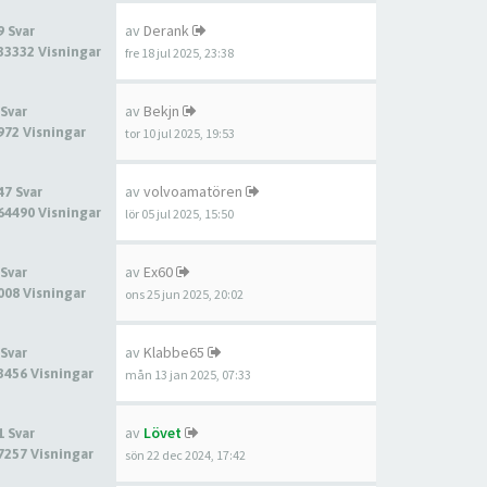
av
Derank
9 Svar
33332 Visningar
fre 18 jul 2025, 23:38
av
Bekjn
 Svar
972 Visningar
tor 10 jul 2025, 19:53
av
volvoamatören
47 Svar
64490 Visningar
lör 05 jul 2025, 15:50
av
Ex60
 Svar
008 Visningar
ons 25 jun 2025, 20:02
av
Klabbe65
 Svar
3456 Visningar
mån 13 jan 2025, 07:33
av
Lövet
1 Svar
7257 Visningar
sön 22 dec 2024, 17:42