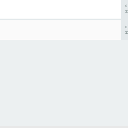
0
1
0
1