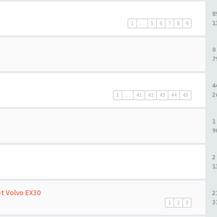
8
1
1
…
5
6
7
8
9
0
7
4
2
1
…
41
42
43
44
45
1
9
2
1
ot Volvo EX30
2
3
1
2
3