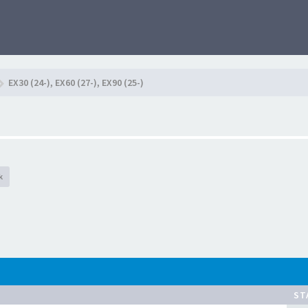
EX30 (24-), EX60 (27-), EX90 (25-)
k
ST