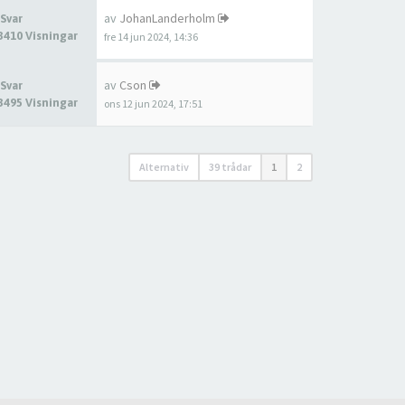
av
JohanLanderholm
 Svar
3410 Visningar
fre 14 jun 2024, 14:36
av
Cson
 Svar
3495 Visningar
ons 12 jun 2024, 17:51
Alternativ
39 trådar
1
2