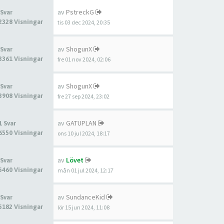
av
PstreckG
 Svar
2328 Visningar
tis 03 dec 2024, 20:35
av
ShogunX
 Svar
3361 Visningar
fre 01 nov 2024, 02:06
av
ShogunX
 Svar
3908 Visningar
fre 27 sep 2024, 23:02
av
GATUPLAN
1 Svar
6550 Visningar
ons 10 jul 2024, 18:17
av
Lövet
 Svar
5460 Visningar
mån 01 jul 2024, 12:17
av
SundanceKid
 Svar
5182 Visningar
lör 15 jun 2024, 11:08