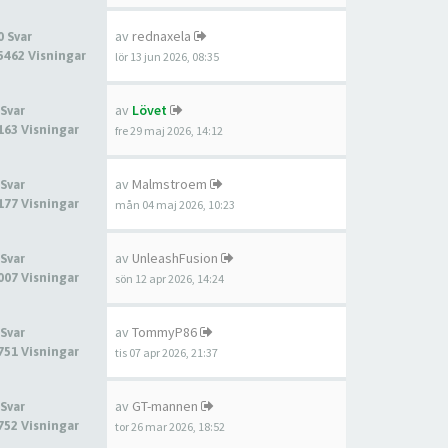
av
rednaxela
0 Svar
5462 Visningar
lör 13 jun 2026, 08:35
av
Lövet
 Svar
163 Visningar
fre 29 maj 2026, 14:12
av
Malmstroem
 Svar
177 Visningar
mån 04 maj 2026, 10:23
av
UnleashFusion
 Svar
007 Visningar
sön 12 apr 2026, 14:24
av
TommyP86
 Svar
751 Visningar
tis 07 apr 2026, 21:37
av
GT-mannen
 Svar
752 Visningar
tor 26 mar 2026, 18:52