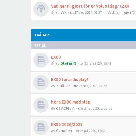
Vad har ni gjort för er Volvo idag? (2.0)
av
73k
- tis 17 dec 2024, 09:27
- i:
Vad har ni gjort fö
TRÅDAR
TITEL
EX60
av
StefanN
- tor 22 jan 2026, 09:49
EX30 förardisplay?
av
ztaffans
- fre 22 maj 2026, 03:22
Köra EX90 med släp
av
davidlevin
- ons 27 aug 2025, 22:05
EX90 2026/2027
av
Camelen
- lör 04 jul 2026, 18:52