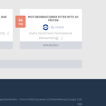
 BAK
MOTORVIBRATIONER EFTER BYTE AV
06
FÄSTEN
aug
- By cezna
t E[…]
Undre fästet kom förmonterat.
Momentdrog[…]
VISA INLÄGG
rope/Stockholm -
Time: 0.030s
|
Queries: 22
| Peak Memory Usage: 2.82
MiB