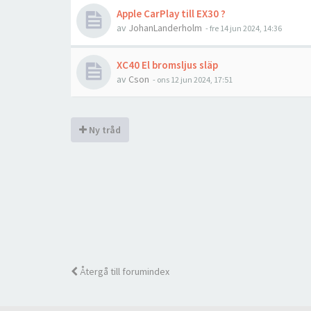
Apple CarPlay till EX30 ?
av
JohanLanderholm
- fre 14 jun 2024, 14:36
XC40 El bromsljus släp
av
Cson
- ons 12 jun 2024, 17:51
Ny tråd
Återgå till forumindex