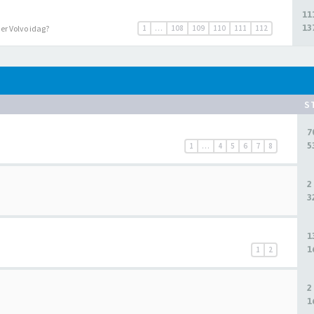
11
13
r er Volvo idag?
1
…
108
109
110
111
112
S
7
5
1
…
4
5
6
7
8
2
3
1
1
1
2
2
1