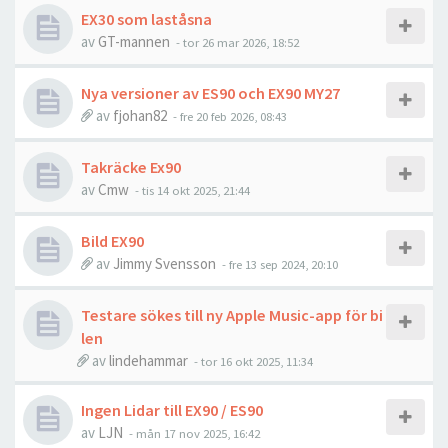
EX30 som laståsna
av
GT-mannen
- tor 26 mar 2026, 18:52
Nya versioner av ES90 och EX90 MY27
av
fjohan82
- fre 20 feb 2026, 08:43
Takräcke Ex90
av
Cmw
- tis 14 okt 2025, 21:44
Bild EX90
av
Jimmy Svensson
- fre 13 sep 2024, 20:10
Testare sökes till ny Apple Music-app för bi
len
av
lindehammar
- tor 16 okt 2025, 11:34
Ingen Lidar till EX90 / ES90
av
LJN
- mån 17 nov 2025, 16:42