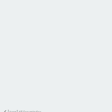
Återgå till forumindex