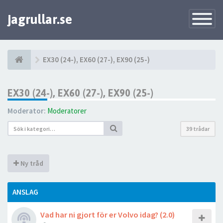
jagrullar.se
Toggle
Navigatio
EX30 (24-), EX60 (27-), EX90 (25-)
EX30 (24-), EX60 (27-), EX90 (25-)
Moderator:
Moderatorer
39 trådar
Ny tråd
ANSLAG
Vad har ni gjort för er Volvo idag? (2.0)