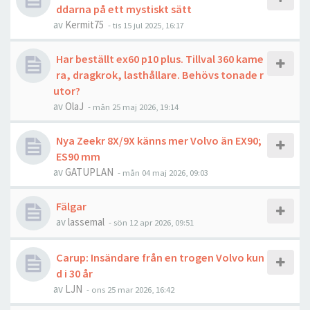
ddarna på ett mystiskt sätt
av
Kermit75
- tis 15 jul 2025, 16:17
Har beställt ex60 p10 plus. Tillval 360 kame
ra, dragkrok, lasthållare. Behövs tonade r
utor?
av
OlaJ
- mån 25 maj 2026, 19:14
Nya Zeekr 8X/9X känns mer Volvo än EX90;
ES90 mm
av
GATUPLAN
- mån 04 maj 2026, 09:03
Fälgar
av
lassemal
- sön 12 apr 2026, 09:51
Carup: Insändare från en trogen Volvo kun
d i 30 år
av
LJN
- ons 25 mar 2026, 16:42