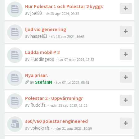
Hur Polestar 1 och Polestar 2 byggs
av
joel80
- tis 23 apr 2024, 09:35
ljud vid generering
av
hassel63
- tis 16 apr 2024, 16:03
Ladda mobil P 2
av
Huddingebo
- tor 07 mar 2024, 13:53
Nya priser.
av
StefanN
- tor 07 jul 2022, 08:51
Polestar 2 - Uppvärmning?
av
Rudolfz
- mån 25 sep 2023, 13:02
s60/v60 polestar engineered
av
volvokraft
- mån 21 aug 2023, 10:59