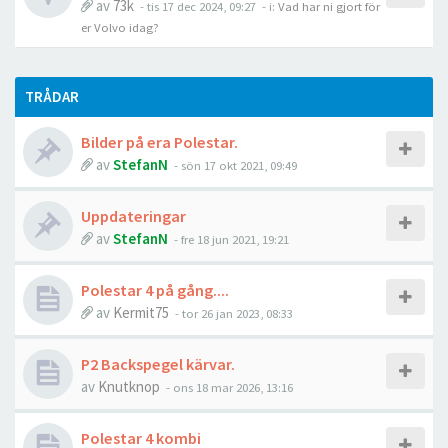
av
73k
- tis 17 dec 2024, 09:27
- i:
Vad har ni gjort för
er Volvo idag?
TRÅDAR
Bilder på era Polestar.
av
StefanN
- sön 17 okt 2021, 09:49
Uppdateringar
av
StefanN
- fre 18 jun 2021, 19:21
Polestar 4 på gång....
av
Kermit75
- tor 26 jan 2023, 08:33
P2 Backspegel kärvar.
av
Knutknop
- ons 18 mar 2026, 13:16
Polestar 4 kombi