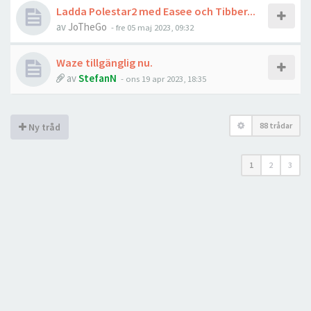
Ladda Polestar2 med Easee och Tibber...
av
JoTheGo
- fre 05 maj 2023, 09:32
Waze tillgänglig nu.
av
StefanN
- ons 19 apr 2023, 18:35
88 trådar
Ny tråd
1
2
3