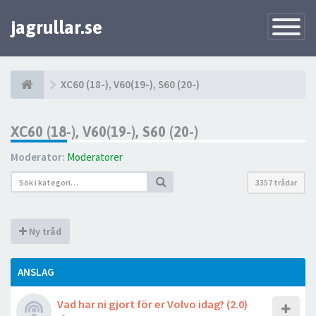
jagrullar.se
Toggle
Navigatio
XC60 (18-), V60(19-), S60 (20-)
XC60 (18-), V60(19-), S60 (20-)
Moderator:
Moderatorer
3357 trådar
Ny tråd
ANSLAG
Vad har ni gjort för er Volvo idag? (2.0)