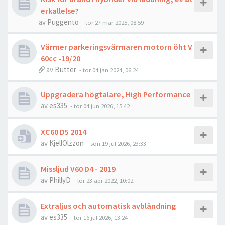
erkallelse?
av
Puggento
- tor 27 mar 2025, 08:59
Värmer parkeringsvärmaren motorn öht V
60cc -19/20
av
Butter
- tor 04 jan 2024, 06:24
Uppgradera högtalare, High Performance
av
es335
- tor 04 jun 2026, 15:42
XC60 D5 2014
av
KjellOlzzon
- sön 19 jul 2026, 23:33
Missljud V60 D4 - 2019
av
PhillyD
- lör 23 apr 2022, 10:02
Extraljus och automatisk avbländning
av
es335
- tor 16 jul 2026, 13:24