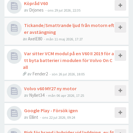
Köpråd V60
av
Drjones
- ons 29 jul 2026, 22:35
Tickande/Smattrande ljud från motorn eft
er avstängning
av
AxelE80
- mån 11 maj 2026, 17:27
Var sitter VCM modul på en V60 II 2019 för a
tt byta batterier i modulen för Volvo On C
all
av
Fender2
- sön 26 jul 2026, 18:05
Volvo v60 MY27 ny motor
av
Nyllet34
- mån 06 apr 2026, 17:25
Google Play - Försök igen
av
Ellint
- ons 22 jul 2026, 09:24
Risk för brand i hybrider vid laddning, ev åt