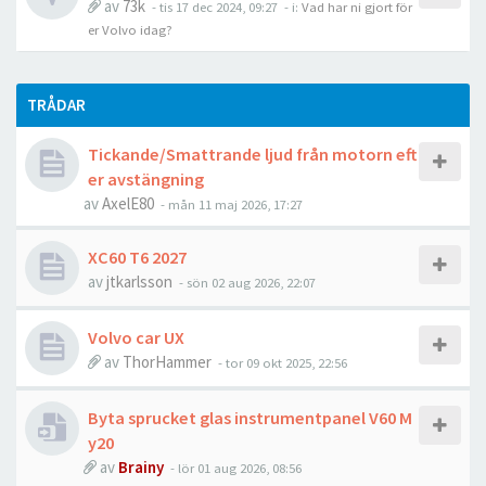
av
73k
- tis 17 dec 2024, 09:27
- i:
Vad har ni gjort för
er Volvo idag?
TRÅDAR
Tickande/Smattrande ljud från motorn eft
er avstängning
av
AxelE80
- mån 11 maj 2026, 17:27
XC60 T6 2027
av
jtkarlsson
- sön 02 aug 2026, 22:07
Volvo car UX
av
ThorHammer
- tor 09 okt 2025, 22:56
Byta sprucket glas instrumentpanel V60 M
y20
av
Brainy
- lör 01 aug 2026, 08:56