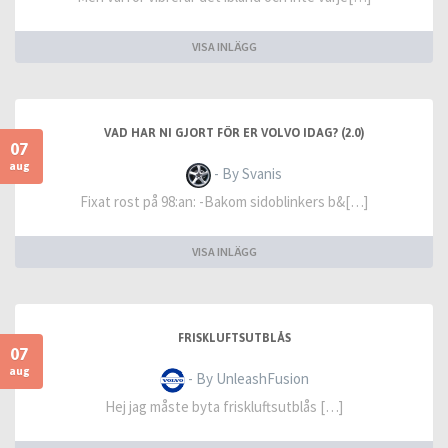
VISA INLÄGG
VAD HAR NI GJORT FÖR ER VOLVO IDAG? (2.0)
07
aug
- By Svanis
Fixat rost på 98:an: -Bakom sidoblinkers b&[…]
VISA INLÄGG
FRISKLUFTSUTBLÅS
07
aug
- By UnleashFusion
Hej jag måste byta friskluftsutblås […]