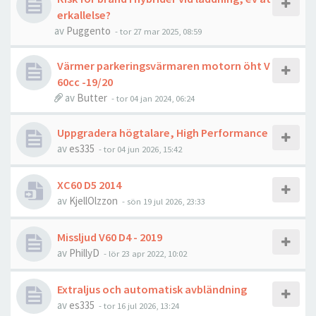
erkallelse?
av
Puggento
- tor 27 mar 2025, 08:59
Värmer parkeringsvärmaren motorn öht V
60cc -19/20
av
Butter
- tor 04 jan 2024, 06:24
Uppgradera högtalare, High Performance
av
es335
- tor 04 jun 2026, 15:42
XC60 D5 2014
av
KjellOlzzon
- sön 19 jul 2026, 23:33
Missljud V60 D4 - 2019
av
PhillyD
- lör 23 apr 2022, 10:02
Extraljus och automatisk avbländning
av
es335
- tor 16 jul 2026, 13:24