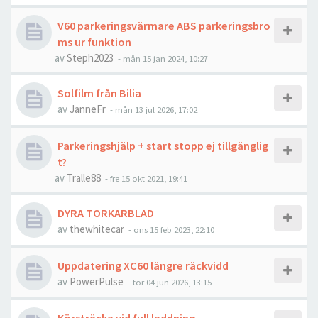
V60 parkeringsvärmare ABS parkeringsbro
ms ur funktion
av
Steph2023
- mån 15 jan 2024, 10:27
Solfilm från Bilia
av
JanneFr
- mån 13 jul 2026, 17:02
Parkeringshjälp + start stopp ej tillgänglig
t?
av
Tralle88
- fre 15 okt 2021, 19:41
DYRA TORKARBLAD
av
thewhitecar
- ons 15 feb 2023, 22:10
Uppdatering XC60 längre räckvidd
av
PowerPulse
- tor 04 jun 2026, 13:15