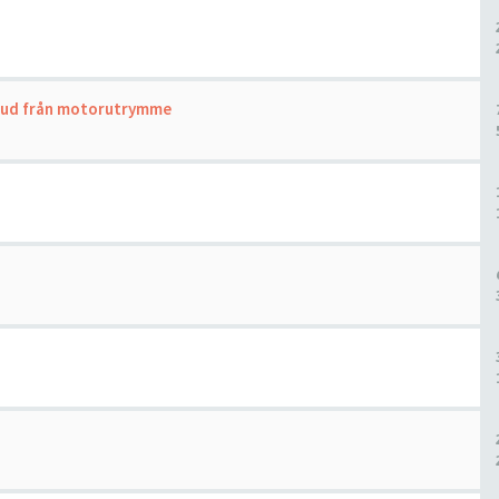
 ljud från motorutrymme