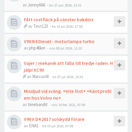
av
Jonny666
- lör 27 jun 2026, 13:51
Fått rostfläck på vänster bakdörr
av
Test123
- fre 10 jul 2026, 17:50
V90 B4 Diesel - motorlampa turbo
av
php46km
- ons 08 jul 2026, 11:10
Vajer / mekanik att fälla till tredje raden. H
jälp! XC90
av
MarcusW
- tis 07 jul 2026, 14:36
Missljud vid sväng. +Inte löst+ +Känt probl
em hos Volvo nu+
av
timebandit
- ons 10 feb 2021, 07:00
V90 II D4 2017 solskydd förare
av
ENA1
- fre 03 jul 2026, 07:08