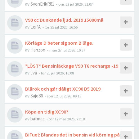
av
SvenErikR81
- ons 29 jul 2026, 21:07
V90 cc Dunkande ljud. 2019 15000mil
av
LeifA
- lör 25 jul 2026, 16:56
Körläge D beter sig som B läge.
av
Hanzon
- mån 27 jul 2026, 10:37
*LÖST* Bensinläckage V90 T8 recharge -19
av
Jvä
- lör 25 jul 2026, 15:08
Blårök och går dåligt XC90 D5 2019
av
Sajo86
- sön 12 jul 2026, 09:18
Köpa en tidig XC90?
av
batmac
- tor 12 mar 2026, 21:18
BiFuel: Blandas det in bensin vid körning på