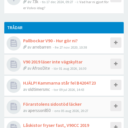
av
73k
- tis 17 dec 2024, 09:27
- i:
Vad har ni gjort för
er Volvo idag?
TRÅDAR
Pallbockar V90 - Hur gör ni?
av
arrebarren
- fre 27 nov 2020, 10:38
V90 2019 läser inte vägskyltar
av
AfrooDite
- lör 01 aug 2026, 16:30
HJÄLP! Kammarna står fel B4204T23
av
oldtimersmc
- tor 09 jul 2026, 14:43
Förarstolens sidostöd läcker
av
apersson850
- ons 05 aug 2026, 20:27
Låskistor fryser fast, V90CC 2019