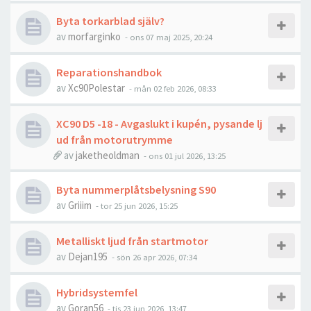
Byta torkarblad själv?
av
morfarginko
- ons 07 maj 2025, 20:24
Reparationshandbok
av
Xc90Polestar
- mån 02 feb 2026, 08:33
XC90 D5 -18 - Avgaslukt i kupén, pysande lj
ud från motorutrymme
av
jaketheoldman
- ons 01 jul 2026, 13:25
Byta nummerplåtsbelysning S90
av
Griiim
- tor 25 jun 2026, 15:25
Metalliskt ljud från startmotor
av
Dejan195
- sön 26 apr 2026, 07:34
Hybridsystemfel
av
Goran56
- tis 23 jun 2026, 13:47