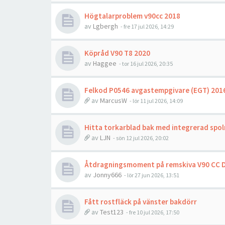
Högtalarproblem v90cc 2018
av
Lgbergh
- fre 17 jul 2026, 14:29
Köpråd V90 T8 2020
av
Haggee
- tor 16 jul 2026, 20:35
Felkod P0546 avgastempgivare (EGT) 2016
av
MarcusW
- lör 11 jul 2026, 14:09
Hitta torkarblad bak med integrerad spol
av
LJN
- sön 12 jul 2026, 20:02
Åtdragningsmoment på remskiva V90 CC 
av
Jonny666
- lör 27 jun 2026, 13:51
Fått rostfläck på vänster bakdörr
av
Test123
- fre 10 jul 2026, 17:50