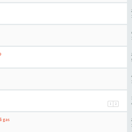
9
1
2
på gas