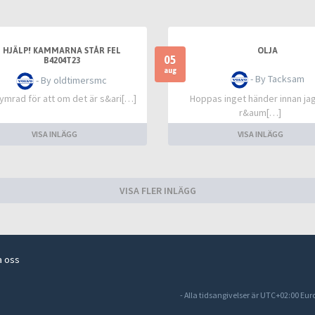
HJÄLP! KAMMARNA STÅR FEL
OLJA
05
B4204T23
aug
- By Tacksam
- By oldtimersmc
ymrad för att om det är s&ari[…]
Hoppas inget händer innan jag
r&aum[…]
VISA INLÄGG
VISA INLÄGG
VISA FLER INLÄGG
a oss
- Alla tidsangivelser är UTC+02:00 Eu