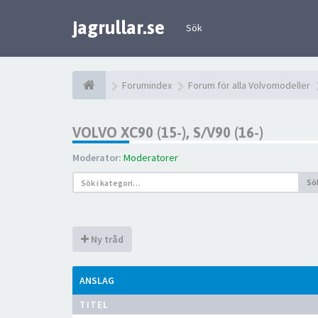
jagrullar.se
Sök
Forumindex
Forum för alla Volvomodeller
VOLVO XC90 (15-), S/V90 (16-)
Moderator:
Moderatorer
Sö
Ny tråd
ANSLAG
TITEL