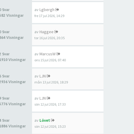
av
Lgbergh
0 Svar
582 Visningar
fre 17 jul 2026, 14:29
av
Haggee
0 Svar
864 Visningar
tor 16 jul 2026, 20:35
av
MarcusW
2 Svar
1910 Visningar
ons 15 jul 2026, 07:40
av
LJN
6 Svar
2936 Visningar
mån 13 jul 2026, 18:29
av
LJN
9 Svar
5776 Visningar
sön 12 jul 2026, 17:33
av
Lövet
4 Svar
1886 Visningar
sön 12 jul 2026, 15:23