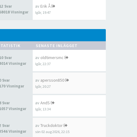
av
Erik Å
12 Svar
68018 Visningar
Igår, 19:47
STATISTIK
SENASTE INLÄGGET
av
oldtimersmc
10 Svar
4014 Visningar
Igår, 22:37
av
apersson850
0 Svar
170 Visningar
Igår, 20:27
av
AndS
8 Svar
1057 Visningar
Igår, 13:34
av
Truckdoktor
2 Svar
3546 Visningar
sön 02 aug 2026, 22:15