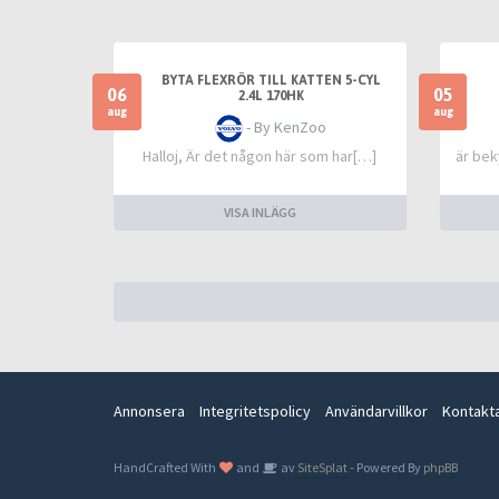
BYTA FLEXRÖR TILL KATTEN 5-CYL
06
05
2.4L 170HK
aug
aug
- By KenZoo
Halloj, Är det någon här som har[…]
är bek
VISA INLÄGG
Annonsera
Integritetspolicy
Användarvillkor
Kontakt
HandCrafted With
and
av
SiteSplat
- Powered By
phpBB