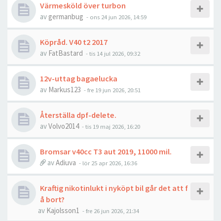
Värmesköld över turbon
av
germanbug
- ons 24 jun 2026, 14:59
Köpråd. V40 t2 2017
av
FatBastard
- tis 14 jul 2026, 09:32
12v-uttag bagaelucka
av
Markus123
- fre 19 jun 2026, 20:51
Återställa dpf-delete.
av
Volvo2014
- tis 19 maj 2026, 16:20
Bromsar v40cc T3 aut 2019, 11000 mil.
av
Adiuva
- lör 25 apr 2026, 16:36
Kraftig nikotinlukt i nyköpt bil går det att f
å bort?
av
Kajolsson1
- fre 26 jun 2026, 21:34