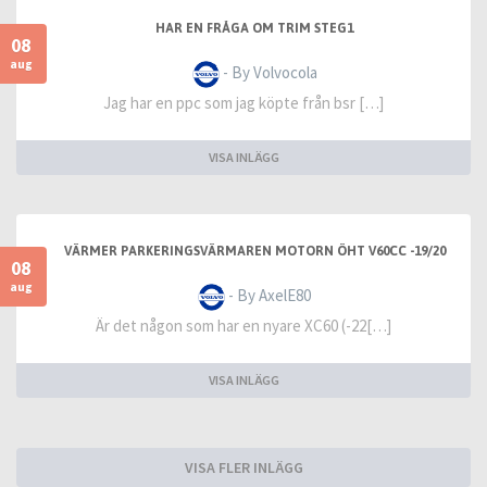
HAR EN FRÅGA OM TRIM STEG1
08
aug
- By Volvocola
Jag har en ppc som jag köpte från bsr […]
VISA INLÄGG
VÄRMER PARKERINGSVÄRMAREN MOTORN ÖHT V60CC -19/20
08
aug
- By AxelE80
Är det någon som har en nyare XC60 (-22[…]
VISA INLÄGG
VISA FLER INLÄGG