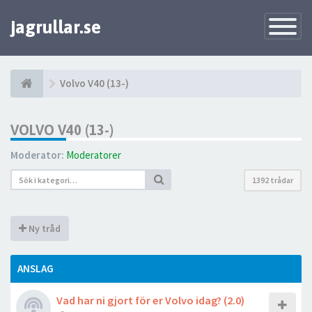
jagrullar.se
Toggle
Navigatio
Volvo V40 (13-)
VOLVO V40 (13-)
Moderator:
Moderatorer
1392 trådar
Ny tråd
ANSLAG
Vad har ni gjort för er Volvo idag? (2.0)