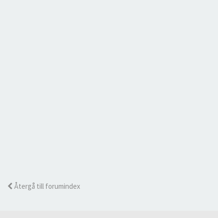
Återgå till forumindex