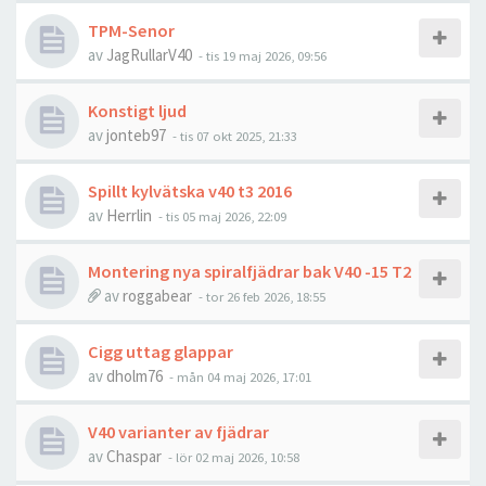
TPM-Senor
av
JagRullarV40
- tis 19 maj 2026, 09:56
Konstigt ljud
av
jonteb97
- tis 07 okt 2025, 21:33
Spillt kylvätska v40 t3 2016
av
Herrlin
- tis 05 maj 2026, 22:09
Montering nya spiralfjädrar bak V40 -15 T2
av
roggabear
- tor 26 feb 2026, 18:55
Cigg uttag glappar
av
dholm76
- mån 04 maj 2026, 17:01
V40 varianter av fjädrar
av
Chaspar
- lör 02 maj 2026, 10:58