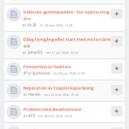
baklucke-gummipadden - hur öppna/reng
öra
av
Vic20
- tis 24 mar 2026, 12:28
Dålig tomgång efter start med motorvärm
are
av
JohanES
- lör 17 jan 2026, 20:25
Fönsterhiss ur funktion
av
ljushuvud
- lör 24 jan 2026, 17:07
Reparation av topplockapackning
av
Herrlin
- sön 15 mar 2026, 23:24
Problem med dieselvärmare
av
AF9
- tor 05 mar 2026, 10:59