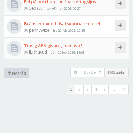
Fel på positionsljus/parkeringsljus
av
Leo360
- tor 05 mar 2026, 09:27
Bränsledriven tillsatsvärmare diesel.
av
pennywize
- fre 20 feb 2026, 10:35
Trasig ABS givare, men var?
av
ljushuvud
- sön 22 feb 2026, 16:03
Sida
1
av
47
1392 trådar
Ny tråd
1
2
3
4
5
…
47