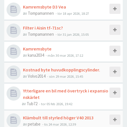
Kamremsbyte D3 Vea
av
Tompamannen
- lör 18 apr 2026, 18:27
Filter i Aisin tf-71sc?
av
Tompamannen
- lör 31 jan 2026, 15:05
Kamremsbyte
av
kana2034
- mån 30 mar 2026, 17:12
Kostnad byte huvudkopplingscylinder.
av
Volvo2014
- sön 29 mar 2026, 15:45
Ytterligare en bil med övertryck i expansio
nskärlet
av
Tub72
- tor 05 feb 2026, 19:42
Klämbult till styrled höger V40 2013
av
petabe
- tis 24 mar 2026, 12:39