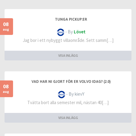
TUNGA PICKUP:ER
08
aug
- By
Lövet
Jag bor i ett nybyggt villaområde. Sett samm[…]
VISA INLÄGG
VAD HAR NI GJORT FÖR ER VOLVO IDAG? (2.0)
08
aug
- By kievY
Tvätta bort alla semester mil, nästan 40[…]
VISA INLÄGG