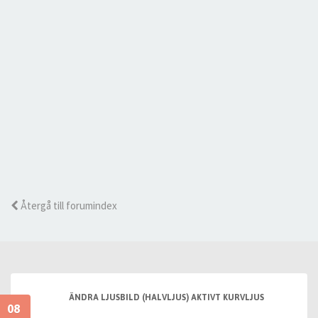
Återgå till forumindex
ÄNDRA LJUSBILD (HALVLJUS) AKTIVT KURVLJUS
08